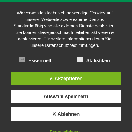
Wir verwenden technisch notwendige Cookies auf
unserer Webseite sowie externe Dienste.
Standardmäßig sind alle externen Dienste deaktiviert.
Sie können diese jedoch nach belieben aktivieren &
deaktivieren. Für weitere Informationen lesen Sie
unsere Datenschutzbestimmungen.
Essenziell
Statistiken
✓ Akzeptieren
Auswahl speichern
✕ Ablehnen
Personalisieren