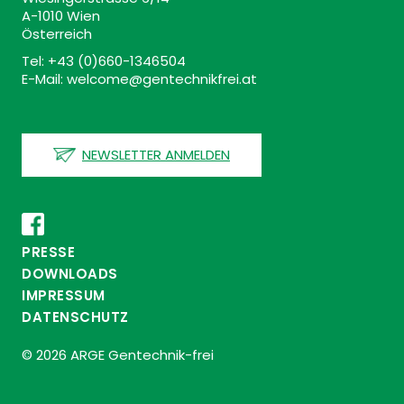
A-1010 Wien
Österreich
Tel: +43 (0)660-1346504
E-Mail: welcome@gentechnikfrei.at
NEWSLETTER ANMELDEN
PRESSE
DOWNLOADS
IMPRESSUM
DATENSCHUTZ
© 2026 ARGE Gentechnik-frei