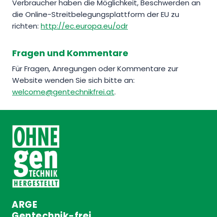
Verbraucher haben die Möglichkeit, Beschwerden an
die Online-Streitbelegungsplattform der EU zu
richten:
http://ec.europa.eu/odr
Fragen und Kommentare
Für Fragen, Anregungen oder Kommentare zur
Website wenden Sie sich bitte an:
welcome@gentechnikfrei.at
.
ARGE
Gentechnik-frei