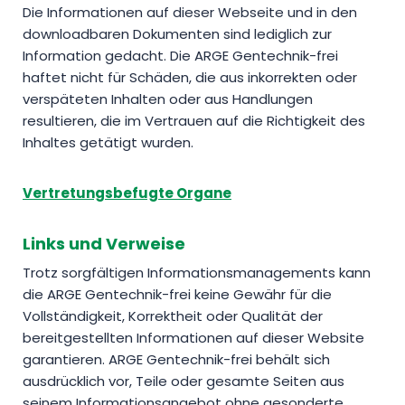
Die Informationen auf dieser Webseite und in den
downloadbaren Dokumenten sind lediglich zur
Information gedacht. Die ARGE Gentechnik-frei
haftet nicht für Schäden, die aus inkorrekten oder
verspäteten Inhalten oder aus Handlungen
resultieren, die im Vertrauen auf die Richtigkeit des
Inhaltes getätigt wurden.
Vertretungsbefugte Organe
Links und Verweise
Trotz sorgfältigen Informationsmanagements kann
die ARGE Gentechnik-frei keine Gewähr für die
Vollständigkeit, Korrektheit oder Qualität der
bereitgestellten Informationen auf dieser Website
garantieren. ARGE Gentechnik-frei behält sich
ausdrücklich vor, Teile oder gesamte Seiten aus
seinem Informationsangebot ohne gesonderte