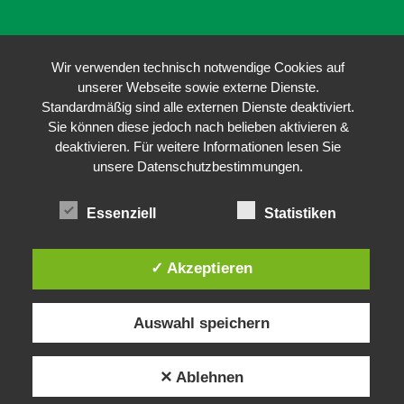
Wir verwenden technisch notwendige Cookies auf
unserer Webseite sowie externe Dienste.
Standardmäßig sind alle externen Dienste deaktiviert.
Sie können diese jedoch nach belieben aktivieren &
deaktivieren. Für weitere Informationen lesen Sie
unsere Datenschutzbestimmungen.
Essenziell
Statistiken
✓ Akzeptieren
Auswahl speichern
✕ Ablehnen