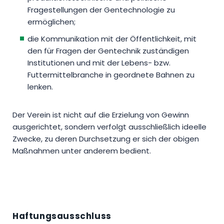
Fragestellungen der Gentechnologie zu
ermöglichen;
die Kommunikation mit der Öffentlichkeit, mit
den für Fragen der Gentechnik zuständigen
Institutionen und mit der Lebens- bzw.
Futtermittelbranche in geordnete Bahnen zu
lenken.
Der Verein ist nicht auf die Erzielung von Gewinn
ausgerichtet, sondern verfolgt ausschließlich ideelle
Zwecke, zu deren Durchsetzung er sich der obigen
Maßnahmen unter anderem bedient.
Haftungsausschluss