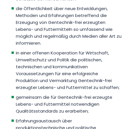
die Öffentlichkeit über neue Entwicklungen,
Methoden und Erfahrungen betreffend die
Erzeugung von Gentechnik-frei erzeugten
Lebens- und Futtermitteln so umfassend wie
möglich und regelmäßig durch Medien aller Art zu
informieren.
in einer offenen Kooperation für Wirtschaft,
Umweltschutz und Politik die politischen,
technischen und kommunikativen
Voraussetzungen für eine erfolgreiche
Produktion und Vermarktung Gentechnik-frei
erzeugter Lebens- und Futtermittel zu schaffen;
gemeinsam die für Gentechnik-frei erzeugte
Lebens- und Futtermittel notwendigen
Qualitätsstandards zu erarbeiten;
Erfahrungsaustausch über
produktionstechnische und politische