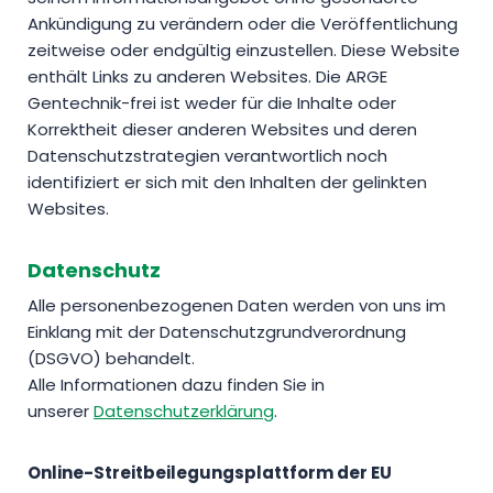
Ankündigung zu verändern oder die Veröffentlichung
zeitweise oder endgültig einzustellen. Diese Website
enthält Links zu anderen Websites. Die ARGE
Gentechnik-frei ist weder für die Inhalte oder
Korrektheit dieser anderen Websites und deren
Datenschutzstrategien verantwortlich noch
identifiziert er sich mit den Inhalten der gelinkten
Websites.
Datenschutz
Alle personenbezogenen Daten werden von uns im
Einklang mit der Datenschutzgrundverordnung
(DSGVO) behandelt.
Alle Informationen dazu finden Sie in
unserer
Datenschutzerklärung
.
Online-Streitbeilegungsplattform der EU