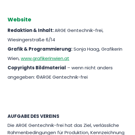
Website
Redaktion & Inhalt:
ARGE Gentechnik-frei,
Wiesingerstraße 6/14
Grafik & Programmierung:
Sonja Haag, Grafikerin
Wien,
www.grafikerinwien.at
Copyrights Bildmaterial
– wenn nicht anders
angegeben: ©ARGE Gentechnik-frei
AUFGABE DES VEREINS
Die ARGE Gentechnik-frei hat das Ziel, verlässliche
Rahmenbedingungen für Produktion, Kennzeichnung