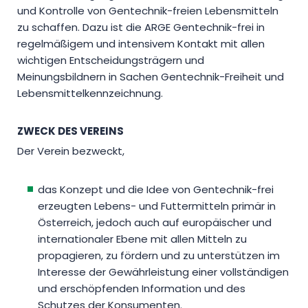
und Kontrolle von Gentechnik-freien Lebensmitteln
zu schaffen. Dazu ist die ARGE Gentechnik-frei in
regelmäßigem und intensivem Kontakt mit allen
wichtigen Entscheidungsträgern und
Meinungsbildnern in Sachen Gentechnik-Freiheit und
Lebensmittelkennzeichnung.
ZWECK DES VEREINS
Der Verein bezweckt,
das Konzept und die Idee von Gentechnik-frei
erzeugten Lebens- und Futtermitteln primär in
Österreich, jedoch auch auf europäischer und
internationaler Ebene mit allen Mitteln zu
propagieren, zu fördern und zu unterstützen im
Interesse der Gewährleistung einer vollständigen
und erschöpfenden Information und des
Schutzes der Konsumenten.