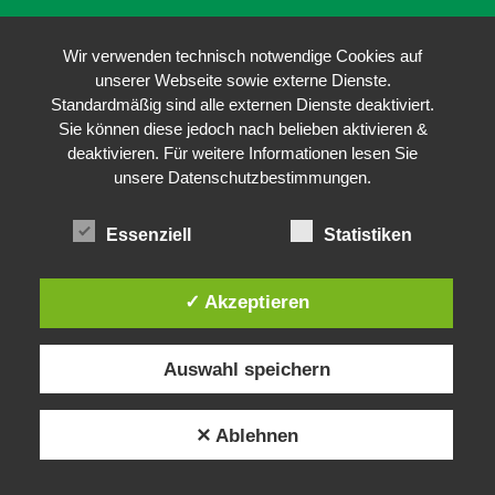
Wir verwenden technisch notwendige Cookies auf
unserer Webseite sowie externe Dienste.
Standardmäßig sind alle externen Dienste deaktiviert.
Sie können diese jedoch nach belieben aktivieren &
deaktivieren. Für weitere Informationen lesen Sie
unsere Datenschutzbestimmungen.
Essenziell
Statistiken
✓ Akzeptieren
Auswahl speichern
✕ Ablehnen