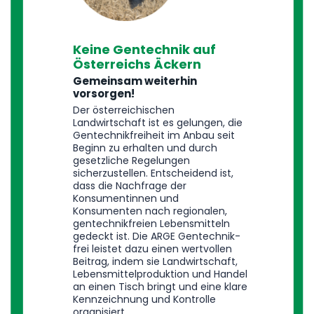
Keine Gentechnik auf
Österreichs Äckern
Gemeinsam weiterhin
vorsorgen!
Der österreichischen
Landwirtschaft ist es gelungen, die
Gentechnikfreiheit im Anbau seit
Beginn zu erhalten und durch
gesetzliche Regelungen
sicherzustellen. Entscheidend ist,
dass die Nachfrage der
Konsumentinnen und
Konsumenten nach regionalen,
gentechnikfreien Lebensmitteln
gedeckt ist. Die ARGE Gentechnik-
frei leistet dazu einen wertvollen
Beitrag, indem sie Landwirtschaft,
Lebensmittelproduktion und Handel
an einen Tisch bringt und eine klare
Kennzeichnung und Kontrolle
organisiert.