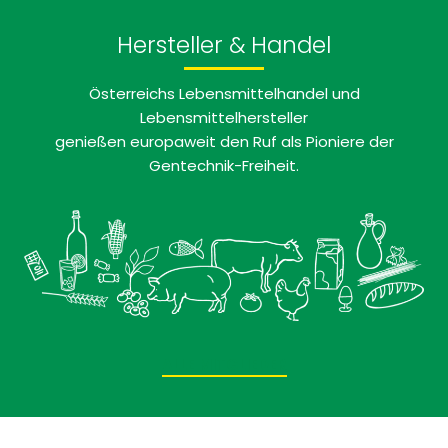
Hersteller & Handel
Österreichs Lebensmittelhandel und
Lebensmittelhersteller
genießen europaweit den Ruf als Pioniere der
Gentechnik-Freiheit.
ALLE MITGLIEDER