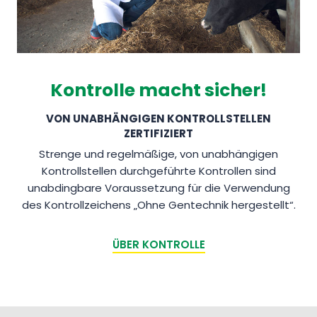
Kontrolle macht sicher!
VON UNABHÄNGIGEN KONTROLLSTELLEN
ZERTIFIZIERT
Strenge und regelmäßige, von unabhängigen
Kontrollstellen durchgeführte Kontrollen sind
unabdingbare Voraussetzung für die Verwendung
des Kontrollzeichens „Ohne Gentechnik hergestellt“.
ÜBER KONTROLLE