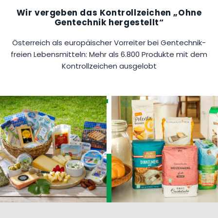
Wir vergeben das Kontrollzeichen „Ohne
Gentechnik hergestellt“
Österreich als europäischer Vorreiter bei Gentechnik-
freien Lebensmitteln: Mehr als 6.800 Produkte mit dem
Kontrollzeichen ausgelobt