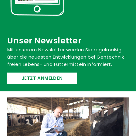
Unser Newsletter
Mit unserem Newsletter werden Sie regelmäßig
über die neuesten Entwicklungen bei Gentechnik-
freien Lebens- und Futtermitteln informiert.
JETZT ANMELDEN