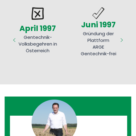
Juni 1997
April 1997
Gründung der
Gentechnik-
Plattform
Volksbegehren in
ARGE
Österreich
Gentechnik-frei