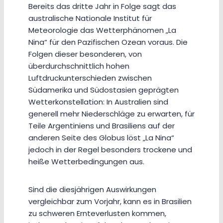
Bereits das dritte Jahr in Folge sagt das
australische Nationale Institut für
Meteorologie das Wetterphänomen „La
Nina“ für den Pazifischen Ozean voraus. Die
Folgen dieser besonderen, von
überdurchschnittlich hohen
Luftdruckunterschieden zwischen
Südamerika und Südostasien geprägten
Wetterkonstellation: In Australien sind
generell mehr Niederschläge zu erwarten, für
Teile Argentiniens und Brasiliens auf der
anderen Seite des Globus löst „La Nina“
jedoch in der Regel besonders trockene und
heiße Wetterbedingungen aus.
Sind die diesjährigen Auswirkungen
vergleichbar zum Vorjahr, kann es in Brasilien
zu schweren Ernteverlusten kommen,