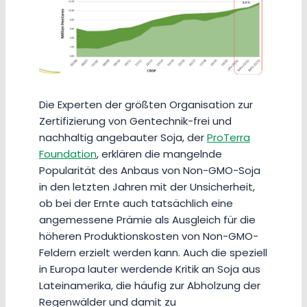
Die Experten der größten Organisation zur
Zertifizierung von Gentechnik-frei und
nachhaltig angebauter Soja, der
ProTerra
Foundation
, erklären die mangelnde
Popularität des Anbaus von Non-GMO-Soja
in den letzten Jahren mit der Unsicherheit,
ob bei der Ernte auch tatsächlich eine
angemessene Prämie als Ausgleich für die
höheren Produktionskosten von Non-GMO-
Feldern erzielt werden kann. Auch die speziell
in Europa lauter werdende Kritik an Soja aus
Lateinamerika, die häufig zur Abholzung der
Regenwälder und damit zu