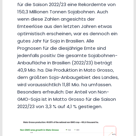
für die Saison 2022/23 eine Rekordernte von
150,3 Millionen Tonnen Sojabohnen. Auch
wenn diese Zahlen angesichts der
Ernteerlöse aus den letzten Jahren etwas
optimistisch erscheinen, war es dennoch ein
gutes Jahr für Soja in Brasilien. Alle
Prognosen für die diesjährige Ernte sind
jedenfalls positiv: Die gesamte Sojabohnen-
Anbaufläche in Brasilien (2022/23) beträgt
40,9 Mio. ha. Die Produktion in Mato Grosso,
dem größten Soja-Anbaugebiet des Landes,
wird voraussichtlich 11,81 Mio. ha umfassen.
Besonders erfreulich: Der Anteil von Non-
GMO-Soja ist in Matto Grosso für die Saison
2022/23 von 3,3 % auf 4,1 % gestiegen.