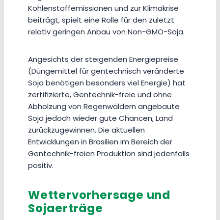
Kohlenstoffemissionen und zur Klimakrise
beiträgt, spielt eine Rolle für den zuletzt
relativ geringen Anbau von Non-GMO-Soja.
Angesichts der steigenden Energiepreise
(Düngemittel für gentechnisch veränderte
Soja benötigen besonders viel Energie) hat
zertifizierte, Gentechnik-freie und ohne
Abholzung von Regenwäldern angebaute
Soja jedoch wieder gute Chancen, Land
zurückzugewinnen. Die aktuellen
Entwicklungen in Brasilien im Bereich der
Gentechnik-freien Produktion sind jedenfalls
positiv.
Wettervorhersage und
Sojaerträge