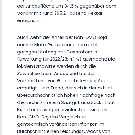
der Anbaufläche um 34,6 % gegenüber dem
Vorjahr mit rund 365,2 Tausend Hektar
entspricht.
Auch wenn der Anteil der Non-GMO Soja
auch in Mato Grosso nur einen recht
geringen Umfang der Gesamternte
(Erwartung für 2022/23: 4,1 %) ausmacht: Die
lokalen Landwirte werden durch die
Zuwächse beim Anbau und bei der
Vermarktung von Gentechnik-freier Soja
ermutigt – ein Trend, der sich in der aktuell
überdurchschnittlich hohen Nachfrage nach
Gentechnik-freiem Saatgut ausdrückt. Laut
Expertenaussagen erzielen Landwirte mit
Non-GMO-Soja im Vergleich zu
gentechnisch veränderten Pflanzen im
Durchschnitt einen Leistungszuwachs von