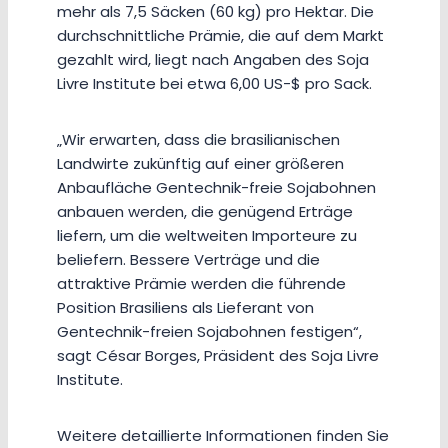
mehr als 7,5 Säcken (60 kg) pro Hektar. Die
durchschnittliche Prämie, die auf dem Markt
gezahlt wird, liegt nach Angaben des Soja
Livre Institute bei etwa 6,00 US-$ pro Sack.
„Wir erwarten, dass die brasilianischen
Landwirte zukünftig auf einer größeren
Anbaufläche Gentechnik-freie Sojabohnen
anbauen werden, die genügend Erträge
liefern, um die weltweiten Importeure zu
beliefern. Bessere Verträge und die
attraktive Prämie werden die führende
Position Brasiliens als Lieferant von
Gentechnik-freien Sojabohnen festigen“,
sagt César Borges, Präsident des Soja Livre
Institute.
Weitere detaillierte Informationen finden Sie