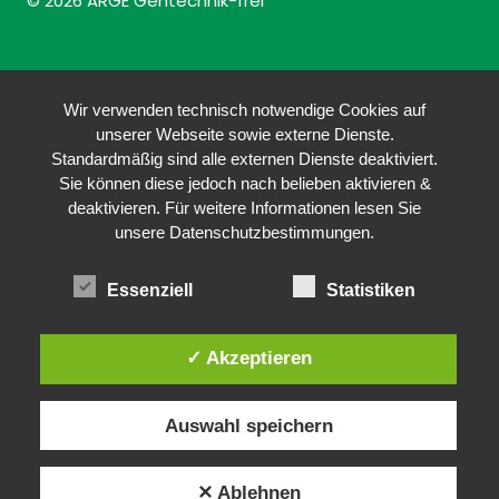
© 2026 ARGE Gentechnik-frei
Wir verwenden technisch notwendige Cookies auf
unserer Webseite sowie externe Dienste.
Standardmäßig sind alle externen Dienste deaktiviert.
Sie können diese jedoch nach belieben aktivieren &
deaktivieren. Für weitere Informationen lesen Sie
unsere Datenschutzbestimmungen.
Essenziell
Statistiken
✓ Akzeptieren
Auswahl speichern
✕ Ablehnen